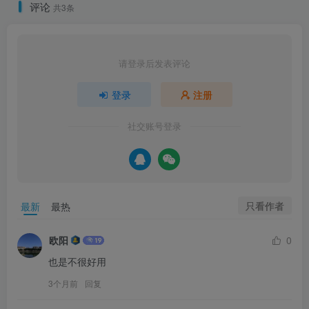
评论
共3条
请登录后发表评论
登录
注册
社交账号登录
只看作者
最新
最热
欧阳
0
也是不很好用
3个月前
回复