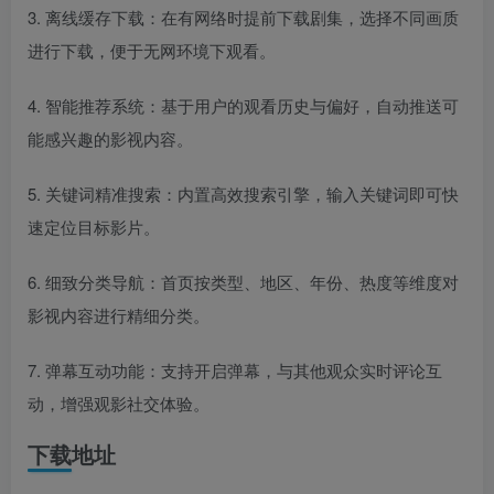
3. 离线缓存下载：在有网络时提前下载剧集，选择不同画质
进行下载，便于无网环境下观看。
4. 智能推荐系统：基于用户的观看历史与偏好，自动推送可
能感兴趣的影视内容。
5. 关键词精准搜索：内置高效搜索引擎，输入关键词即可快
速定位目标影片。
6. 细致分类导航：首页按类型、地区、年份、热度等维度对
影视内容进行精细分类。
7. 弹幕互动功能：支持开启弹幕，与其他观众实时评论互
动，增强观影社交体验。
下载地址