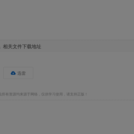
相关文件下载地址
迅雷
站所有资源均来源于网络，仅供学习使用，请支持正版！