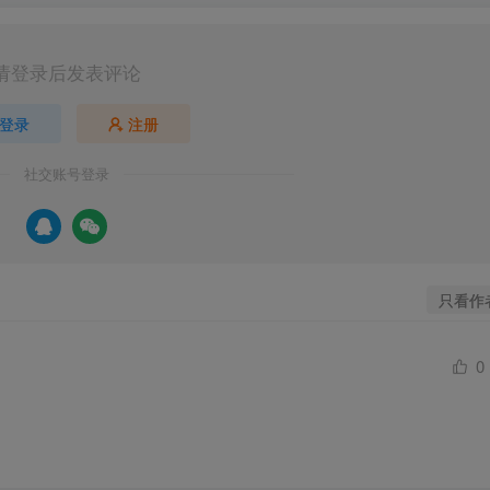
请登录后发表评论
登录
注册
社交账号登录
只看作
0