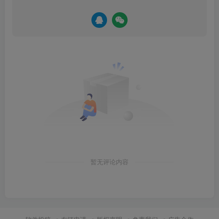
暂无评论内容