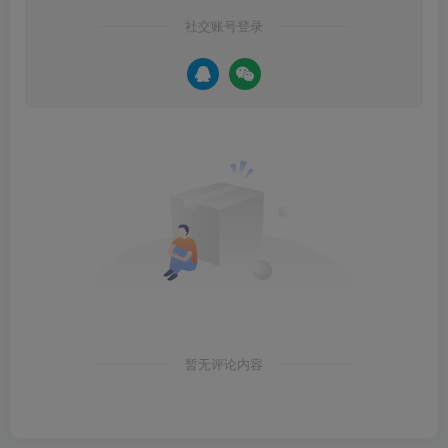
社交账号登录
暂无评论内容