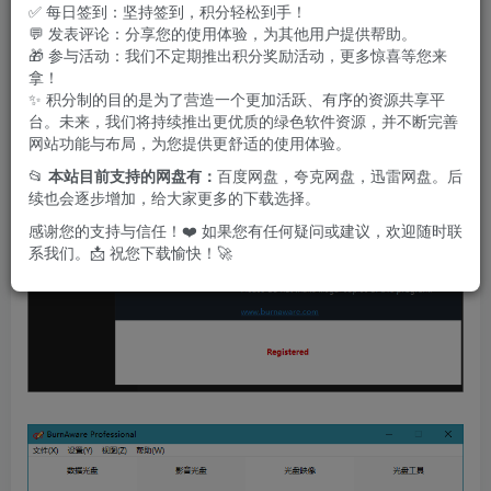
理混合光盘，满足多种存储和刻录需求。
✅ 每日签到：坚持签到，积分轻松到手！
💬 发表评论：分享您的使用体验，为其他用户提供帮助。
🎁 参与活动：我们不定期推出积分奖励活动，更多惊喜等您来
拿！
✨ 积分制的目的是为了营造一个更加活跃、有序的资源共享平
台。未来，我们将持续推出更优质的绿色软件资源，并不断完善
网站功能与布局，为您提供更舒适的使用体验。
📂
本站目前支持的网盘有：
百度网盘，夸克网盘，迅雷网盘。后
续也会逐步增加，给大家更多的下载选择。
感谢您的支持与信任！❤️ 如果您有任何疑问或建议，欢迎随时联
系我们。📩 祝您下载愉快！🚀