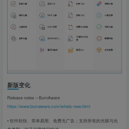
新版变化
Release notes – BurnAware
https://www.burnaware.com/whats-new.html
• 软件轻快、简单易用、免费无广告；支持所有的光驱与光