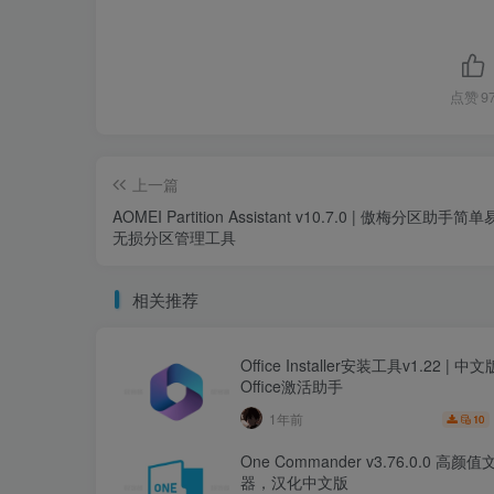
点赞
9
上一篇
AOMEI Partition Assistant v10.7.0 | 傲梅分区助手
无损分区管理工具
相关推荐
Office Installer安装工具v1.22 | 
Office激活助手
1年前
10
One Commander v3.76.0.0 高
器，汉化中文版