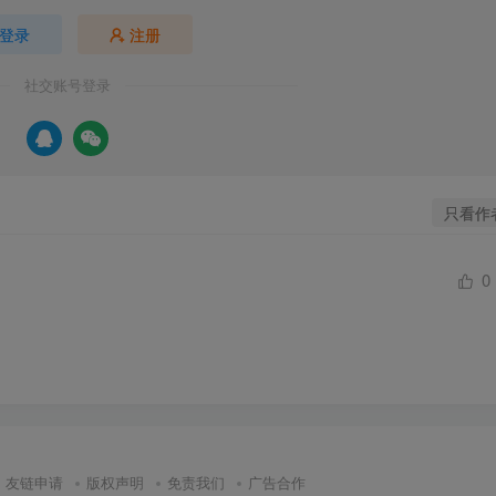
登录
注册
社交账号登录
只看作
0
友链申请
版权声明
免责我们
广告合作