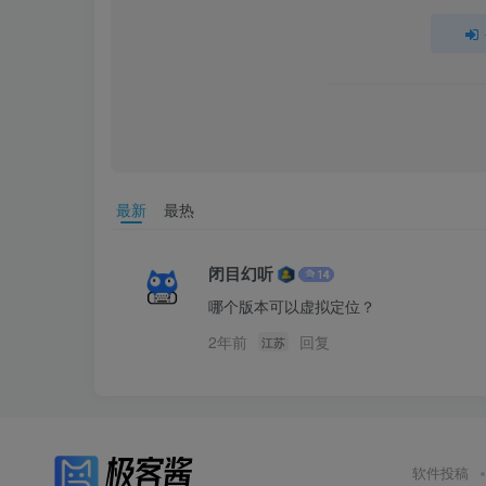
最新
最热
闭目幻听
哪个版本可以虚拟定位？
2年前
回复
江苏
软件投稿