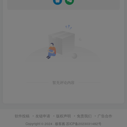
暂无评论内容
软件投稿
友链申请
版权声明
免责我们
广告合作
Copyright © 2024 ·
极客酱
·
苏ICP备2023031482号