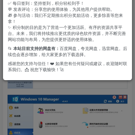
✅ 每日签到：坚持签到，积分轻松到手！
💬 发表评论：分享您的使用体验，为其他用户提供帮助。
🎁 参与活动：我们不定期推出积分奖励活动，更多惊喜等您来
拿！
✨ 积分制的目的是为了营造一个更加活跃、有序的资源共享平
台。未来，我们将持续推出更优质的绿色软件资源，并不断完善
网站功能与布局，为您提供更舒适的使用体验。
📂
本站目前支持的网盘有：
百度网盘，夸克网盘，迅雷网盘。后
续也会逐步增加，给大家更多的下载选择。
感谢您的支持与信任！❤️ 如果您有任何疑问或建议，欢迎随时联
系我们。📩 祝您下载愉快！🚀