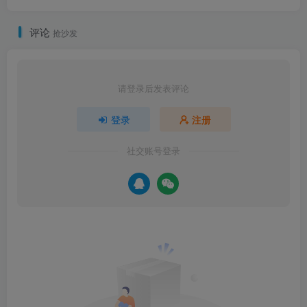
评论
抢沙发
请登录后发表评论
登录
注册
社交账号登录