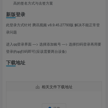
高的签名方式与去签方案
新版登录
此登录方式针对 腾讯视频 v8.9.45.27793版 解决不能正常登
录问题
进入qq登录界面 —> 选择添加账号 —> 选择扫码登录再用要
登录的qq扫码即可(应该需要两台设备)
下载地址
相关文件下载地址