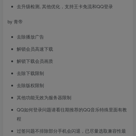
去升级检测, 其他优化，支持王卡免流和QQ登录
by 青帝
去除播放广告
解锁会员高速下载
解锁下载会员画质
去除下载限制
去除版权限制
其他功能无效为服务器限制
QQ如何登录问题请看往期推荐的QQ音乐特殊里面有教
程
过签问题不排除部分手机会闪退，已尽量选取兼容性最