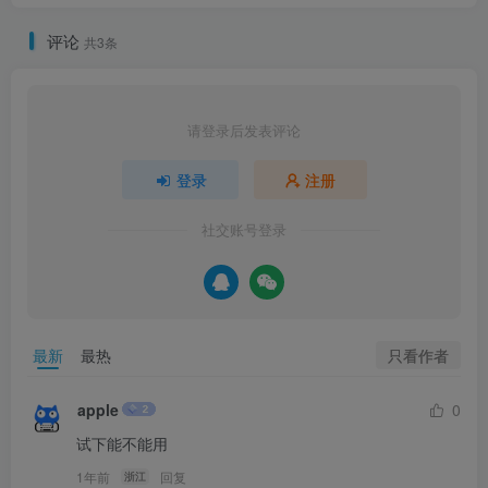
评论
共3条
请登录后发表评论
登录
注册
社交账号登录
只看作者
最新
最热
apple
0
试下能不能用
1年前
回复
浙江