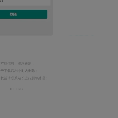
非本站信息，注意鉴别；
于下载后24小时内删除；
的权益请联系站长进行删除处理；
THE END