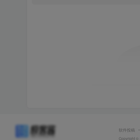
软件投稿
Copyright ©