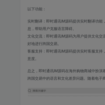
以下功能：
实时翻译：即时通讯IM源码提供实时翻译功能
息，帮助用户克服语言障碍。
文化交流：即时通讯IM源码为用户提供文化交
好地进行跨国交易。
客服支持：即时通讯IM源码提供实时客服支持
意度。
总之，即时通讯IM源码在海外购物商城中扮演
跨国交易中的语言和文化差异问题。随着电子商