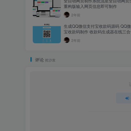
全自动网页制作系统流星全自动网页
重构版输入网页信息即可制作
2年前
生成QQ微信支付宝收款码源码 QQ
宝收款码制作 收款码生成器在线三合
二维码源码
2年前
评论
抢沙发