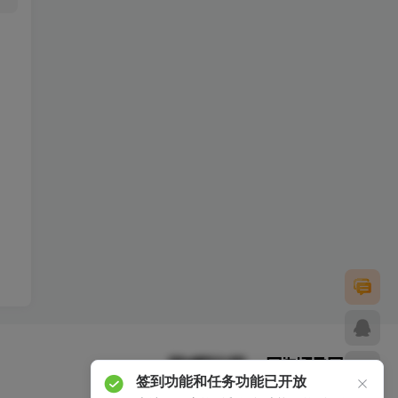
签到功能和任务功能已开放