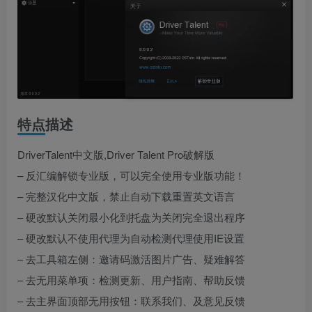
特点描述
DriverTalent中文版,Driver Talent Pro破解版
– 反汇编解锁专业版，可以完全使用专业版功能！
– 完整汉化中文版，禁止自动下载重置英文语言
– 硬改默认关闭最小化到托盘为关闭完全退出程序
– 硬改默认不使用代理为自动检测代理使用IE设置
– 去工具箱左侧：邀请码激活图片广告、疑难解答
– 去无用菜单项：检测更新、用户指南、帮助反馈
– 去主界面顶部无用按钮：联系我们、及意见反馈