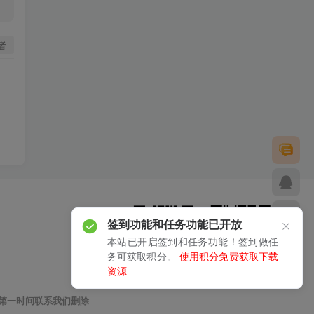
者
签到功能和任务功能已开放
本站已开启签到和任务功能！签到做任
务可获取积分。
使用积分免费获取下载
资源
扫码加微信
关注公众号
第一时间联系我们删除