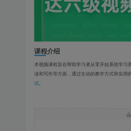
课程介绍
本视频课程旨在帮助学习者从零开始系统学习
读和写作等方面，通过生动的教学方式和实用
试
。