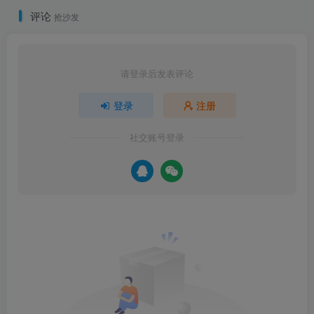
评论
抢沙发
请登录后发表评论
登录
注册
社交账号登录