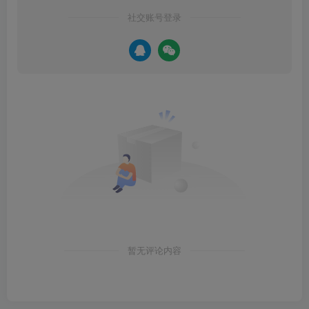
社交账号登录
暂无评论内容