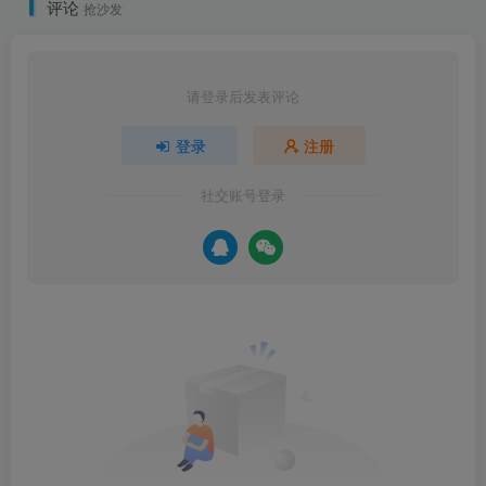
评论
抢沙发
请登录后发表评论
登录
注册
社交账号登录