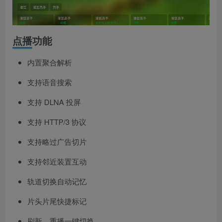
点播功能
内置聚合解析
支持语音搜索
支持 DLNA 投屏
支持 HTTP/3 协议
支持略过广告切片
支持邻近装置互动
轨道切换自动记忆
片头片尾快捷标记
刷新、重播一键切换