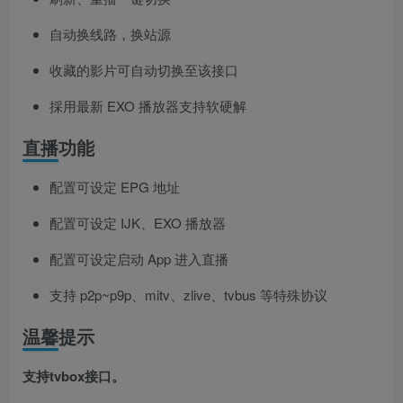
自动换线路，换站源
收藏的影片可自动切换至该接口
採用最新 EXO 播放器支持软硬解
直播功能
配置可设定 EPG 地址
配置可设定 IJK、EXO 播放器
配置可设定启动 App 进入直播
支持 p2p~p9p、mitv、zlive、tvbus 等特殊协议
温馨提示
支持tvbox接口。