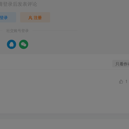
请登录后发表评论
登录
注册
社交账号登录
只看作
1