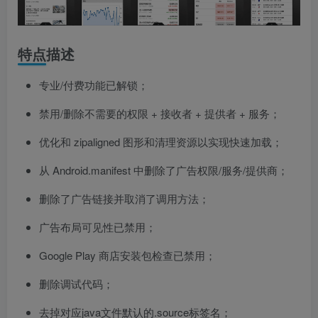
特点描述
专业/付费功能已解锁；
禁用/删除不需要的权限 + 接收者 + 提供者 + 服务；
优化和 zipaligned 图形和清理资源以实现快速加载；
从 Android.manifest 中删除了广告权限/服务/提供商；
删除了广告链接并取消了调用方法；
广告布局可见性已禁用；
Google Play 商店安装包检查已禁用；
删除调试代码；
去掉对应java文件默认的.source标签名；