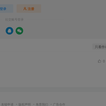
登录
注册
社交账号登录
只看作
0
友链申请
版权声明
免责我们
广告合作