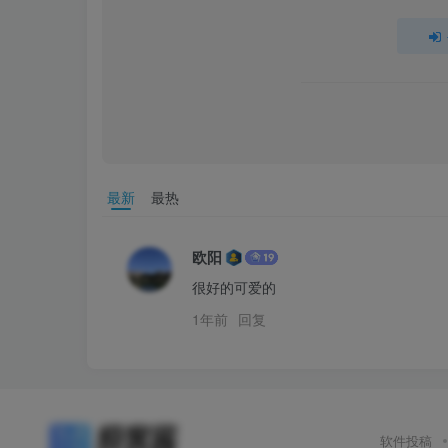
最新
最热
欧阳
很好的可爱的
1年前
回复
软件投稿