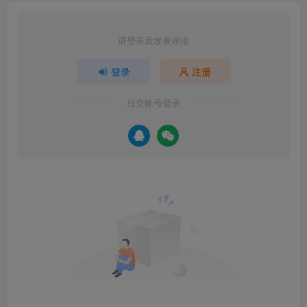
请登录后发表评论
登录
注册
社交账号登录