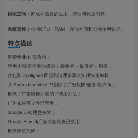
回收空间：
卸载不需要的应用，整理与释放内存。
系统监控：
检测CPU、RAM、存储空间和电池使用状况。
特点描述
解锁专业/付费功能；
禁用/删除不需要的权限 + 接收者 + 提供者 + 服务；
优化和 zipaligned 图形和清理资源以实现快速加载；
从 Android.manifest 中删除了广告权限/服务/提供商；
删除了广告链接并取消了调用方法；
广告布局可见性已禁用；
Google 云端硬盘有效；
Google Play 商店安装包检查已禁用；
删除调试代码；