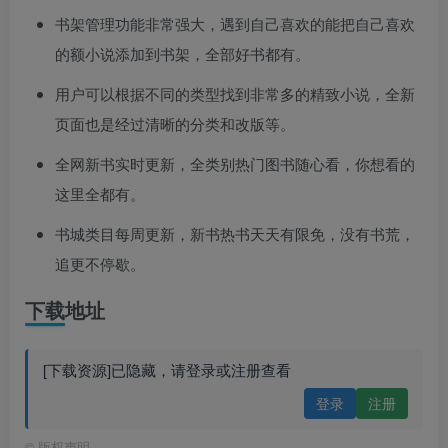
书架管理功能非常强大，遇到自己喜欢的能把自己喜欢
的额小说添加到书架，全部好书都有。
用户可以根据不同的类型找到非常多的精致小说，全新
页面也是经过清晰的分类和改版等。
全网新书实时更新，全类别热门图书随心看，你想看的
这里全都有。
书城类目每周更新，新书热书天天有限免，没有书荒，
追更不停歇。
下载地址
[下载资源]已隐藏，请登录或注册查看
登录
注册
©
版权声明