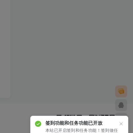
签到功能和任务功能已开放
本站已开启签到和任务功能！签到做任