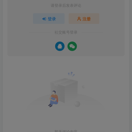
请登录后发表评论
登录
注册
社交账号登录
暂无评论内容