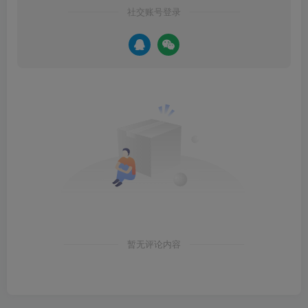
社交账号登录
暂无评论内容