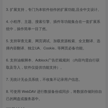
3. 扩展支持，专门为本软件创作的扩展功能,且全中文设计。
4. 小程序、主题、搜索引擎、插件等功能集合在一套扩展系
统中，操作简单一目了然。
5. 支持审查元素、网页调试、加载资源检索、全文翻译、选
择内容翻译、独立UA、Cookie.. 等网页必备功能。
6. 支持油猴脚本、Adblock广告拦截规则 （内容均需自行获
取及导入，软件仅提供功能支持）。
7. 无统计无会员系统，不收集不记录用户信息。
8. 可使用 WebDAV 进行数据备份或同步，将数据存储到你自
己的网盘或服务器中。