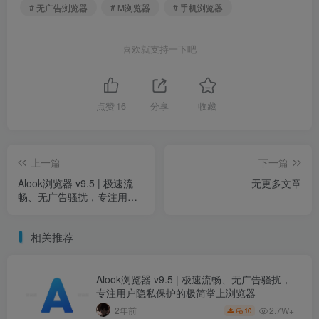
# 无广告浏览器
# M浏览器
# 手机浏览器
喜欢就支持一下吧
点赞
16
分享
收藏
上一篇
下一篇
Alook浏览器 v9.5 | 极速流
无更多文章
畅、无广告骚扰，专注用户
隐私保护的极简掌上浏览器
相关推荐
Alook浏览器 v9.5 | 极速流畅、无广告骚扰，
专注用户隐私保护的极简掌上浏览器
2.7W+
2年前
10