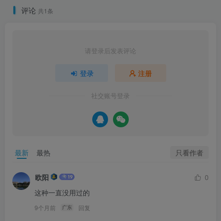
评论
共1条
请登录后发表评论
登录
注册
社交账号登录
只看作者
最新
最热
欧阳
0
这种一直没用过的
9个月前
回复
广东