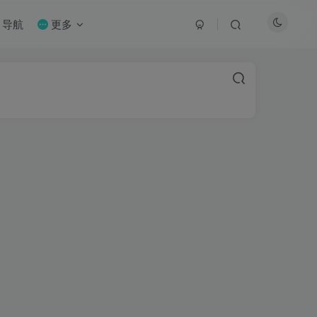
导航
更多