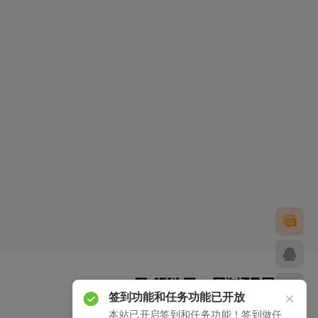
签到功能和任务功能已开放
本站已开启签到和任务功能！签到做任