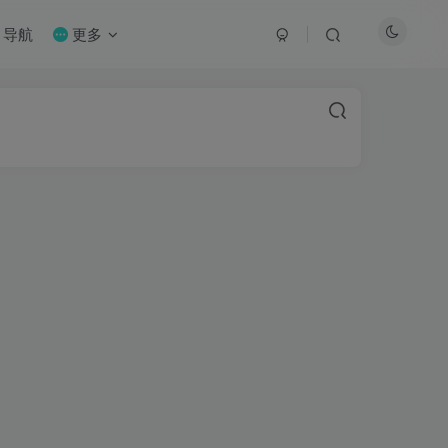
导航
更多