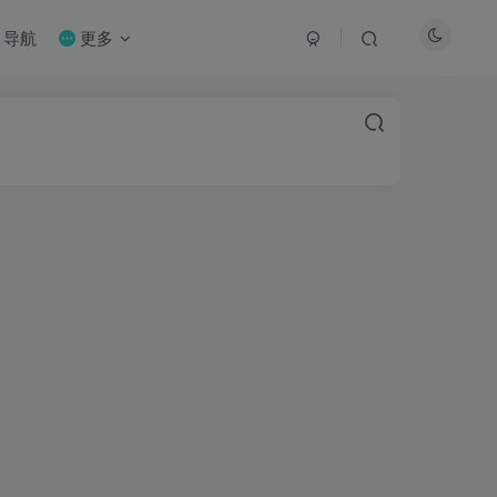
导航
更多