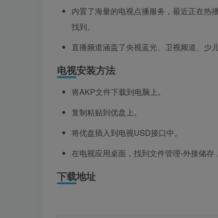
内置了海量的电视点播服务，最近正在热
找到。
直播频道涵盖了央视蓝光、卫视频道、少
电视安装方法
将AKP文件下载到电脑上。
复制粘贴到优盘上。
将优盘插入到电视USD接口中。
在电视应用桌面，找到文件管理-外接储存
下载地址