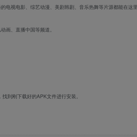
播的电视电影、综艺动漫、美剧韩剧、音乐热舞等片源都能在这
儿动画、直播中国等频道。
，找到刚下载好的APK文件进行安装。