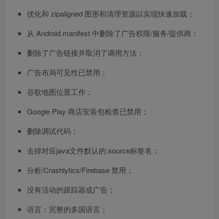
优化和 zipaligned 图形和清理资源以实现快速加载；
从 Android.manifest 中删除了广告权限/服务/提供商；
删除了广告链接并取消了调用方法；
广告布局可见性已禁用；
谷歌地图位置工作；
Google Play 商店安装包检查已禁用；
删除调试代码；
去掉对应java文件默认的.source标签名；
分析/Crashlytics/Firebase 禁用；
没有活动的跟踪器或广告；
语言：完整的多国语言；