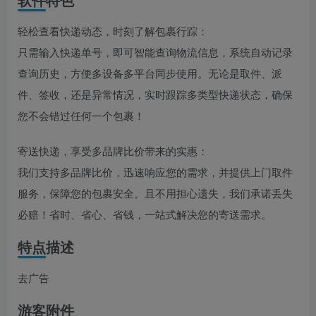
轻松查看快递动态，时刻了解包裹行踪：
只需输入快递单号，即可智能查询物流信息，系统自动记录
查询历史，方便多设备多平台同步使用。无论是取件、派
件、签收，还是异常情况，实时跟踪多类型快递状态，确保
您不会错过任何一个包裹！
寄送快递，享受多品牌比价带来的实惠：
我们支持多品牌比价，迅速响应您的需求，并提供上门取件
服务，保障您的包裹安全。且不用担心遗失，我们承诺丢失
必赔！省时、省心、省钱，一站式解决您的寄送需求。
特点描述
去广告
游客附件