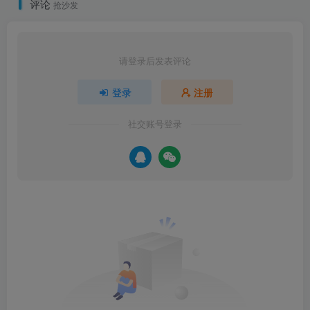
评论
抢沙发
请登录后发表评论
登录
注册
社交账号登录