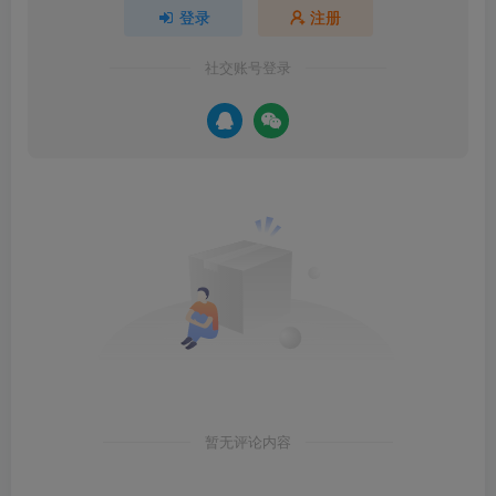
登录
注册
社交账号登录
暂无评论内容