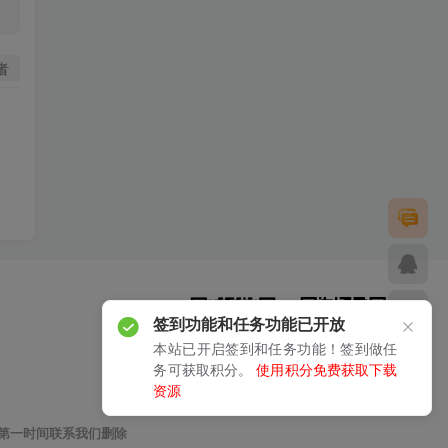
者
签到功能和任务功能已开放
本站已开启签到和任务功能！签到做任
务可获取积分。
使用积分免费获取下载
资源
扫码加微信
关注公众号
第一时间联系我们删除